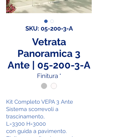
SKU: 05-200-3-A
Vetrata
Panoramica 3
Ante | 05-200-3-A
Finitura
*
Kit Completo VEPA 3 Ante
Sistema scorrevoli a
trascinamento,
L=3300 H=3000
con guida a pavimento.