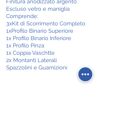
Finitura anodizzato argento.
Escluso vetro e maniglia
Comprende:
3xKit di Scorrimento Completo
1xProfilo Binario Superiore
1x Profilo Binario Inferiore
1x Profilo Pinza
1x Coppia Vaschtte
2x Montanti Laterali
Spazzolini e Guarnizioni
Social Network