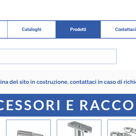
Cataloghi
Prodotti
Contattaci
na del sito in costruzione, contattaci in caso di richi
CESSORI E RACCO