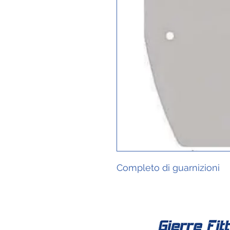
Completo di guarnizioni