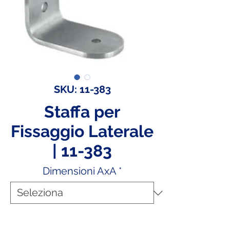
SKU: 11-383
Staffa per
Fissaggio Laterale
| 11-383
Dimensioni AxA
*