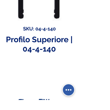
SKU: 04-4-140
Profilo Superiore |
04-4-140
Social Network