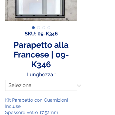
SKU: 09-K346
Parapetto alla
Francese | 09-
K346
Lunghezza
*
Kit Parapetto con Guarnizioni
Incluse
Spessore Vetro 17,52mm