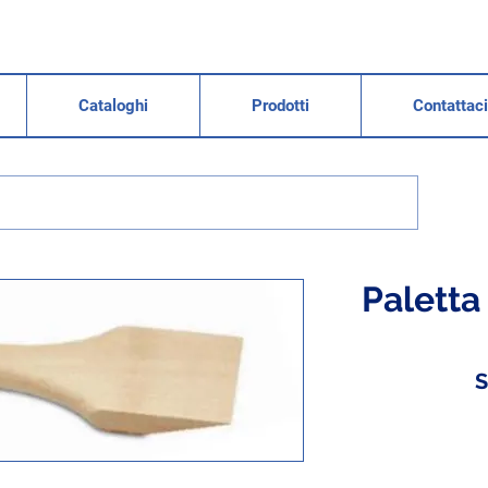
Cataloghi
Prodotti
Contattaci
Paletta 
S