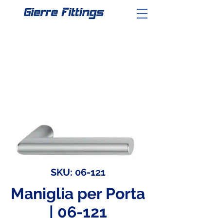
SKU: 06-121
Maniglia per Porta
| 06-121