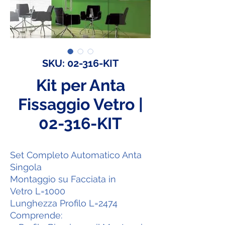
SKU: 02-316-KIT
Kit per Anta
Fissaggio Vetro |
02-316-KIT
Set Completo Automatico Anta
Singola
Montaggio su Facciata in
Vetro L=1000
Lunghezza Profilo L=2474
Comprende: