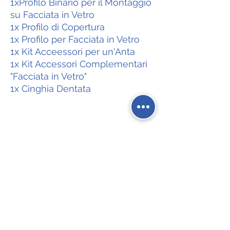
1xProfilo Binario per il Montaggio
su Facciata in Vetro
1x Profilo di Copertura
1x Profilo per Facciata in Vetro
1x Kit Acceessori per un'Anta
1x Kit Accessori Complementari
"Facciata in Vetro"
1x Cinghia Dentata
Social Network
Contatti