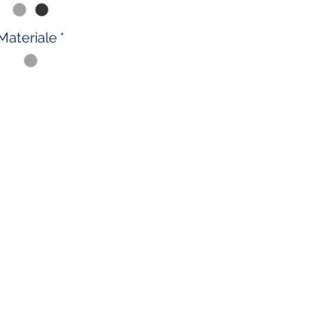
Materiale
*