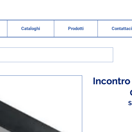
Cataloghi
Prodotti
Contattaci
Incontro 
S