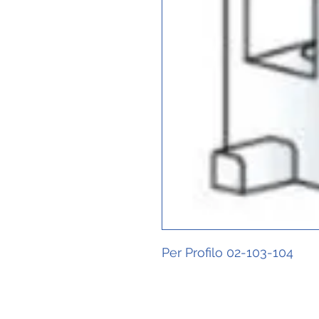
Per Profilo 02-103-104