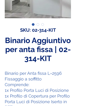
SKU: 02-314-KIT
Binario Aggiuntivo
per anta fissa | 02-
314-KIT
Binario per Anta fissa L=2596
Fissaggio a soffitto
Comprende:
1x Profilo Porta Luci di Posizione
1x Profilo di Copertura per Profilo
Porta Luci di Posizione Iserto in