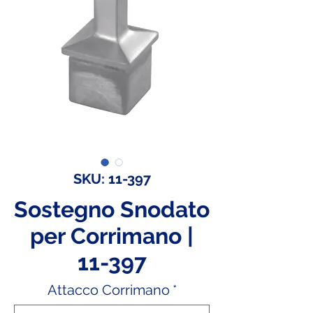
SKU: 11-397
Sostegno Snodato
per Corrimano |
11-397
Attacco Corrimano
*