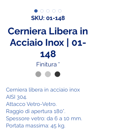
SKU: 01-148
Cerniera Libera in
Acciaio Inox | 01-
148
Finitura
*
Cerniera libera in acciaio inox
AISI 304.
Attacco Vetro-Vetro.
Raggio di apertura 180°.
Spessore vetro: da 6 a 10 mm.
Portata massima: 45 kg.